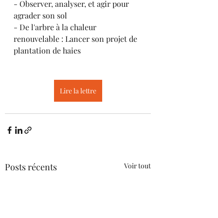
- Observer, analyser, et agir pour 
agrader son sol
- De l'arbre à la chaleur 
renouvelable : Lancer son projet de 
plantation de haies
Lire la lettre
Posts récents
Voir tout