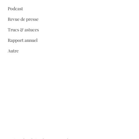
Podcast
Revue de presse
Trucs & astuces
Rapport annuel
Autre