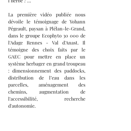
l’herbe ? …
La première vidéo publiée nous 
dévoile le témoignage de Yohann 
Pégeault, paysan à Plélan-le-Grand, 
dans le groupe Ecophyto 30 000 de 
l'Adage Rennes - Val d'Anast. Il 
témoigne des choix faits par le 
GAEC pour mettre en place un 
système herbager en grand troupeau 
: dimensionnement des paddocks, 
distribution de l’eau dans les 
parcelles, aménagement des 
chemins, augmentation de 
l'accessibilité, recherche 
d'autonomie.