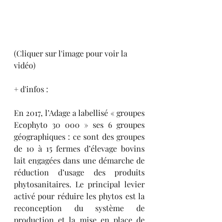
(Cliquer sur l'image pour voir la 
vidéo)
+ d'infos : 
En 2017, l’Adage a labellisé « groupes 
Ecophyto 30 000 » ses 6 groupes 
géographiques : ce sont des groupes 
de 10 à 15 fermes d’élevage bovins 
lait engagées dans une démarche de 
réduction d’usage des produits 
phytosanitaires. Le principal levier 
activé pour réduire les phytos est la 
reconception du système de 
production et la mise en place de 