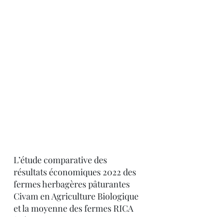
L’étude comparative des 
résultats économiques 2022 des 
fermes herbagères pâturantes 
Civam en Agriculture Biologique 
et la moyenne des fermes RICA 