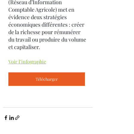
(Réseau d’Information 
Comptable Agricole) met en 
évidence deux stratégies 
économiques différentes : créer 
de la richesse pour rémunérer 
du travail ou produire du volume 
et capitaliser.
Voir l’infographie
Télécharger