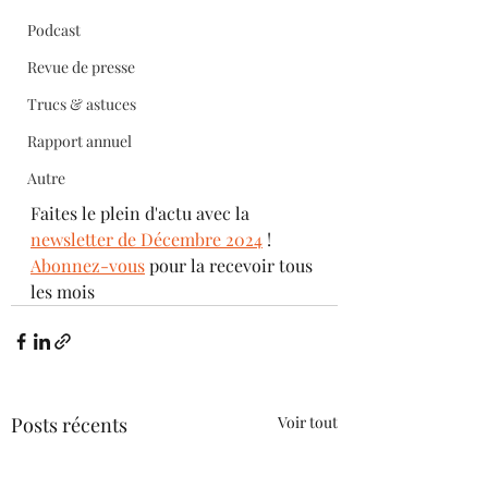
Podcast
Revue de presse
Trucs & astuces
Rapport annuel
Autre
Faites le plein d'actu avec la 
newsletter de Décembre 2024
 !
Abonnez-vous
 pour la recevoir tous 
les mois
Posts récents
Voir tout