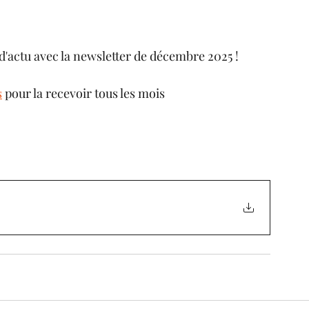
n d'actu avec la newsletter de décembre 2025
!
s
 pour la recevoir tous les mois