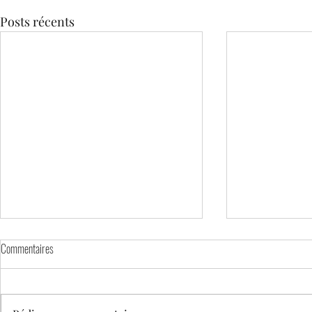
Posts récents
Commentaires