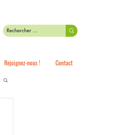
Rejoignez-nous !
Contact