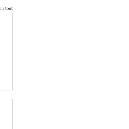
oir tout