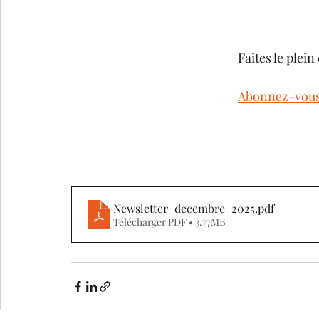
Faites le plei
Abonnez-vou
Newsletter_decembre_2025
.pdf
Télécharger PDF • 3.77MB